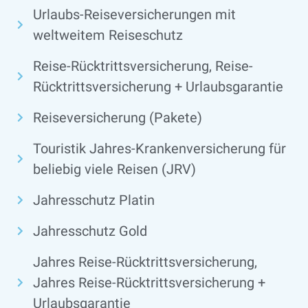
Urlaubs-Reiseversicherungen mit
weltweitem Reiseschutz
Reise-Rücktrittsversicherung, Reise-
Rücktrittsversicherung + Urlaubsgarantie
Reiseversicherung (Pakete)
Touristik Jahres-Krankenversicherung für
beliebig viele Reisen (JRV)
Jahresschutz Platin
Jahresschutz Gold
Jahres Reise-Rücktrittsversicherung,
Jahres Reise-Rücktrittsversicherung +
Urlaubsgarantie