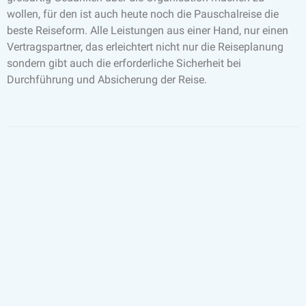
wollen, für den ist auch heute noch die Pauschalreise die
beste Reiseform. Alle Leistungen aus einer Hand, nur einen
Vertragspartner, das erleichtert nicht nur die Reiseplanung
sondern gibt auch die erforderliche Sicherheit bei
Durchführung und Absicherung der Reise.