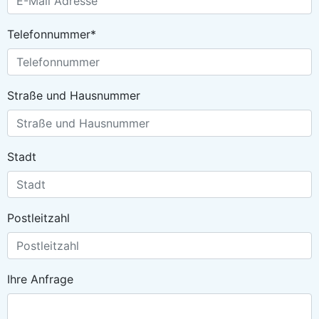
Telefonnummer*
Straße und Hausnummer
Stadt
Postleitzahl
Ihre Anfrage