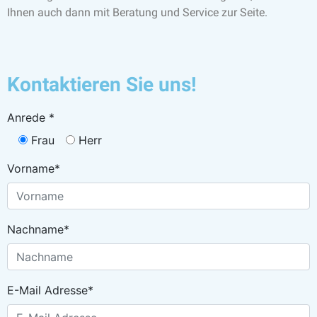
Ihnen auch dann mit Beratung und Service zur Seite.
Kontaktieren Sie uns!
Anrede *
Frau
Herr
Vorname*
Nachname*
E-Mail Adresse*