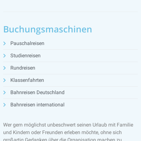
Buchungsmaschinen
Pauschalreisen
Studienreisen
Rundreisen
Klassenfahrten
Bahnreisen Deutschland
Bahnreisen international
Wer gern möglichst unbeschwert seinen Urlaub mit Familie
und Kindern oder Freunden erleben möchte, ohne sich
großartig Gedanken über die Organisation machen zu