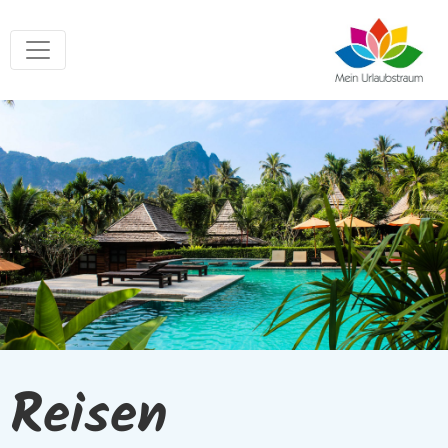
Reisen