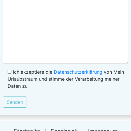
Ich akzeptiere die
Datenschutzerklärung
von Mein
Urlaubstraum und stimme der Verarbeitung meiner
Daten zu